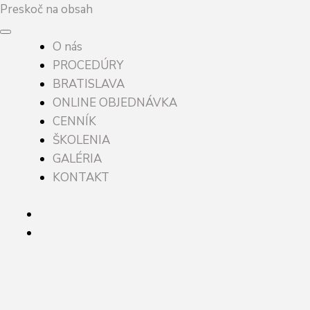
Preskoč na obsah
O nás
PROCEDÚRY
BRATISLAVA
ONLINE OBJEDNÁVKA
CENNÍK
ŠKOLENIA
GALÉRIA
KONTAKT