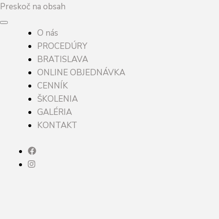
Preskoč na obsah
O nás
PROCEDÚRY
BRATISLAVA
ONLINE OBJEDNÁVKA
CENNÍK
ŠKOLENIA
GALÉRIA
KONTAKT