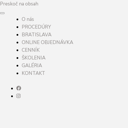
Preskoč na obsah
O nás
PROCEDÚRY
BRATISLAVA
ONLINE OBJEDNÁVKA
CENNÍK
ŠKOLENIA
GALÉRIA
KONTAKT