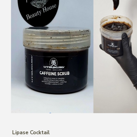
Lipase Cocktail