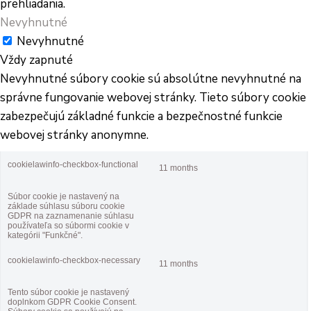
prehliadania.
Nevyhnutné
Nevyhnutné
Vždy zapnuté
Nevyhnutné súbory cookie sú absolútne nevyhnutné na
správne fungovanie webovej stránky. Tieto súbory cookie
zabezpečujú základné funkcie a bezpečnostné funkcie
webovej stránky anonymne.
cookielawinfo-checkbox-functional
11 months
Súbor cookie je nastavený na
základe súhlasu súboru cookie
GDPR na zaznamenanie súhlasu
používateľa so súbormi cookie v
kategórii "Funkčné".
cookielawinfo-checkbox-necessary
11 months
Tento súbor cookie je nastavený
doplnkom GDPR Cookie Consent.