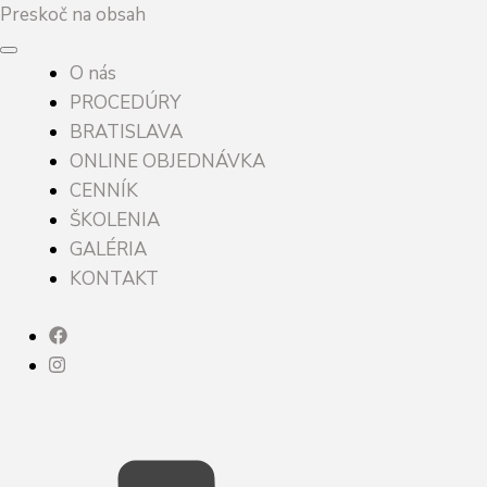
Preskoč na obsah
O nás
PROCEDÚRY
BRATISLAVA
ONLINE OBJEDNÁVKA
CENNÍK
ŠKOLENIA
GALÉRIA
KONTAKT