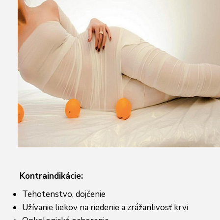
Kontraindikácie:
Tehotenstvo, dojčenie
Užívanie liekov na riedenie a zrážanlivosť krvi