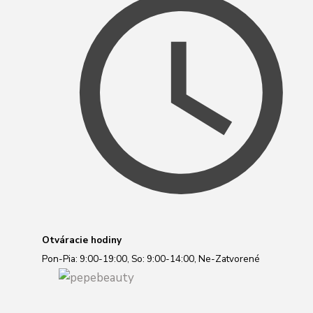
Otváracie hodiny
Pon-Pia: 9:00-19:00, So: 9:00-14:00, Ne-Zatvorené
Príďte sa rozmaznávať