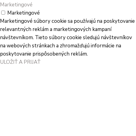
Marketingové
Marketingové
Marketingové súbory cookie sa používajú na poskytovanie
relevantných reklám a marketingových kampaní
návštevníkom. Tieto súbory cookie sledujú návštevníkov
na webových stránkach a zhromažďujú informácie na
poskytovanie prispôsobených reklám.
ULOŽIŤ A PRIJAŤ