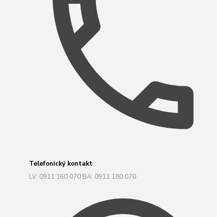
Telefonický kontakt
LV: 0911 160 070 BA: 0911 180 070