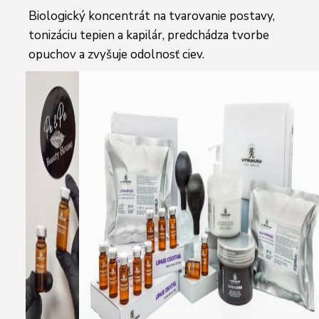
Biologický koncentrát na tvarovanie postavy,
tonizáciu tepien a kapilár, predchádza tvorbe
opuchov a zvyšuje odolnosť ciev.