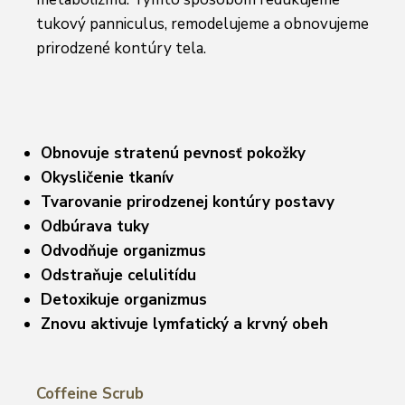
tukový panniculus, remodelujeme a obnovujeme
prirodzené kontúry tela.
Obnovuje stratenú pevnosť pokožky
Okysličenie tkanív
Tvarovanie prirodzenej kontúry postavy
Odbúrava tuky
Odvodňuje organizmus
Odstraňuje celulitídu
Detoxikuje organizmus
Znovu aktivuje lymfatický a krvný obeh
Coffeine Scrub