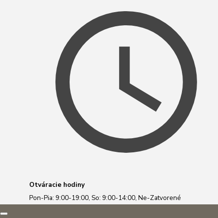
Otváracie hodiny
Pon-Pia: 9:00-19:00, So: 9:00-14:00, Ne-Zatvorené