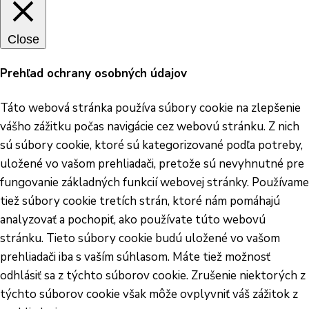
Close
Prehľad ochrany osobných údajov
Táto webová stránka používa súbory cookie na zlepšenie
vášho zážitku počas navigácie cez webovú stránku. Z nich
sú súbory cookie, ktoré sú kategorizované podľa potreby,
uložené vo vašom prehliadači, pretože sú nevyhnutné pre
fungovanie základných funkcií webovej stránky. Používame
tiež súbory cookie tretích strán, ktoré nám pomáhajú
analyzovať a pochopiť, ako používate túto webovú
stránku. Tieto súbory cookie budú uložené vo vašom
prehliadači iba s vaším súhlasom. Máte tiež možnosť
odhlásiť sa z týchto súborov cookie. Zrušenie niektorých z
týchto súborov cookie však môže ovplyvniť váš zážitok z