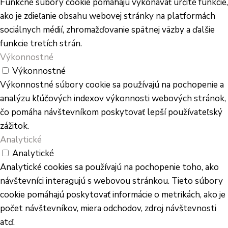
Funkčné súbory cookie pomáhajú vykonávať určité funkcie,
ako je zdieľanie obsahu webovej stránky na platformách
sociálnych médií, zhromažďovanie spätnej väzby a ďalšie
funkcie tretích strán.
Výkonnostné
Výkonnostné
Výkonnostné súbory cookie sa používajú na pochopenie a
analýzu kľúčových indexov výkonnosti webových stránok,
čo pomáha návštevníkom poskytovať lepší používateľský
zážitok.
Analytické
Analytické
Analytické cookies sa používajú na pochopenie toho, ako
návštevníci interagujú s webovou stránkou. Tieto súbory
cookie pomáhajú poskytovať informácie o metrikách, ako je
počet návštevníkov, miera odchodov, zdroj návštevnosti
atď.